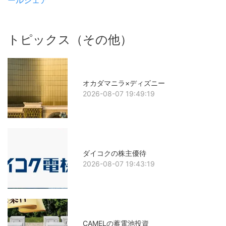
ールシェア
トピックス（その他）
オカダマニラ×ディズニー
2026-08-07 19:49:19
ダイコクの株主優待
2026-08-07 19:43:19
CAMELの蓄電池投資