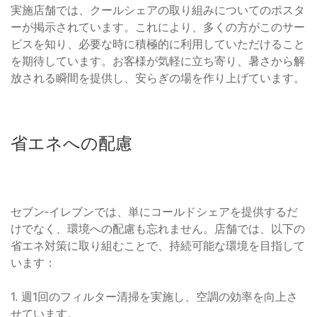
実施店舗では、クールシェアの取り組みについてのポスタ
ーが掲示されています。これにより、多くの方がこのサー
ビスを知り、必要な時に積極的に利用していただけること
を期待しています。お客様が気軽に立ち寄り、暑さから解
放される瞬間を提供し、安らぎの場を作り上げています。
省エネへの配慮
セブン‐イレブンでは、単にコールドシェアを提供するだ
けでなく、環境への配慮も忘れません。店舗では、以下の
省エネ対策に取り組むことで、持続可能な環境を目指して
います：
1. 週1回のフィルター清掃を実施し、空調の効率を向上さ
せています。