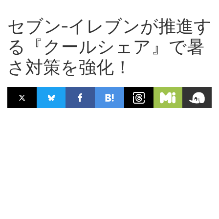
セブン‐イレブンが推進す
る『クールシェア』で暑
さ対策を強化！