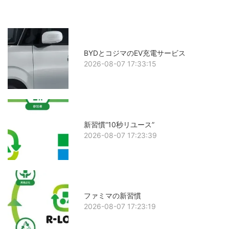
BYDとコジマのEV充電サービス
2026-08-07 17:33:15
新習慣“10秒リユース”
2026-08-07 17:23:39
ファミマの新習慣
2026-08-07 17:23:19