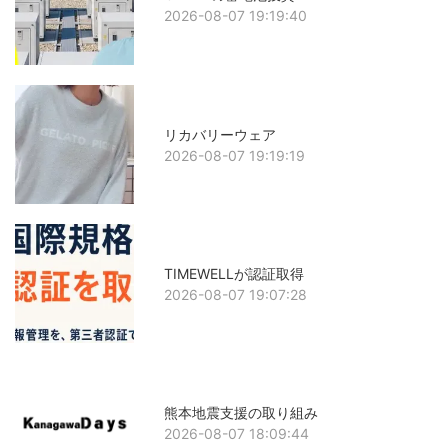
2026-08-07 19:19:40
リカバリーウェア
2026-08-07 19:19:19
TIMEWELLが認証取得
2026-08-07 19:07:28
熊本地震支援の取り組み
2026-08-07 18:09:44