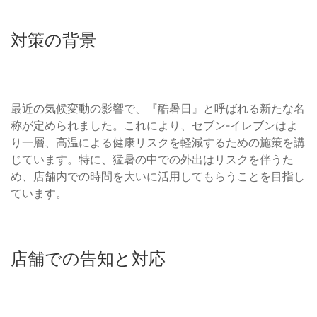
対策の背景
最近の気候変動の影響で、『酷暑日』と呼ばれる新たな名
称が定められました。これにより、セブン‐イレブンはよ
り一層、高温による健康リスクを軽減するための施策を講
じています。特に、猛暑の中での外出はリスクを伴うた
め、店舗内での時間を大いに活用してもらうことを目指し
ています。
店舗での告知と対応