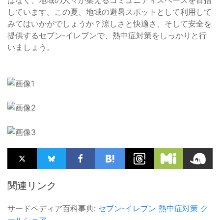
はなく、地域の人々が集えるコミュニティスペースを目指
しています。この夏、地域の避暑スポットとして利用して
みてはいかがでしょうか？涼しさと快適さ、そして安全を
提供するセブン‐イレブンで、熱中症対策をしっかりと行
いましょう。
関連リンク
サードペディア百科事典:
セブン‐イレブン
熱中症対策
ク