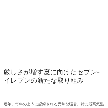
厳しさが増す夏に向けたセブン‐
イレブンの新たな取り組み
近年、毎年のように記録される異常な猛暑。特に最高気温