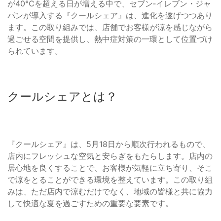
が40℃を超える日が増える中で、セブン‐イレブン・ジャ
パンが導入する『クールシェア』は、進化を遂げつつあり
ます。この取り組みでは、店舗でお客様が涼を感じながら
過ごせる空間を提供し、熱中症対策の一環として位置づけ
られています。
クールシェアとは？
『クールシェア』は、5月18日から順次行われるもので、
店内にフレッシュな空気と安らぎをもたらします。店内の
居心地を良くすることで、お客様が気軽に立ち寄り、そこ
で涼をとることができる環境を整えています。この取り組
みは、ただ店内で涼むだけでなく、地域の皆様と共に協力
して快適な夏を過ごすための重要な要素です。