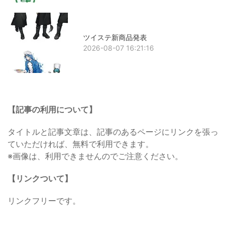
ツイステ新商品発表
2026-08-07 16:21:16
【記事の利用について】
タイトルと記事文章は、記事のあるページにリンクを張っ
ていただければ、無料で利用できます。
※画像は、利用できませんのでご注意ください。
【リンクついて】
リンクフリーです。