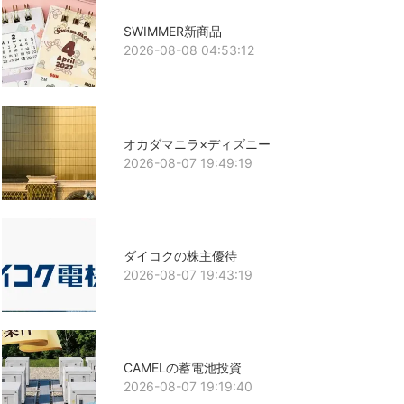
SWIMMER新商品
2026-08-08 04:53:12
オカダマニラ×ディズニー
2026-08-07 19:49:19
ダイコクの株主優待
2026-08-07 19:43:19
CAMELの蓄電池投資
2026-08-07 19:19:40