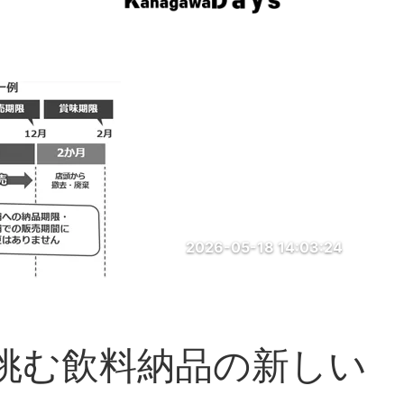
2026-05-18 14:03:24
挑む飲料納品の新しい