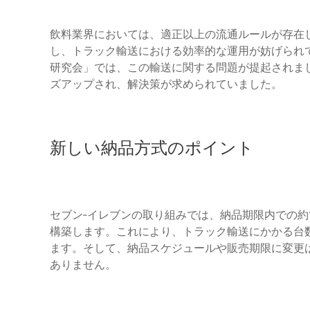
飲料業界においては、適正以上の流通ルールが存在
し、トラック輸送における効率的な運用が妨げられて
研究会」では、この輸送に関する問題が提起されま
ズアップされ、解決策が求められていました。
新しい納品方式のポイント
セブン‐イレブンの取り組みでは、納品期限内での約
構築します。これにより、トラック輸送にかかる台
ます。そして、納品スケジュールや販売期限に変更
ありません。