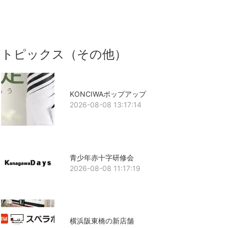
トピックス（その他）
KONCIWAポップアップ
2026-08-08 13:17:14
青少年赤十字研修会
2026-08-08 11:17:19
横浜阪東橋の新店舗