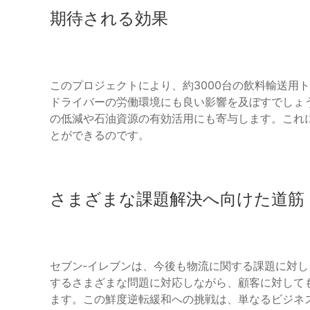
期待される効果
このプロジェクトにより、約3000台の飲料輸送用
ドライバーの労働環境にも良い影響を及ぼすでしょ
の低減や石油資源の有効活用にも寄与します。これ
とができるのです。
さまざまな課題解決へ向けた道筋
セブン‐イレブンは、今後も物流に関する課題に対
するさまざまな問題に対応しながら、顧客に対して
ます。この鮮度逆転緩和への挑戦は、単なるビジネ