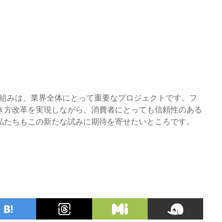
り組みは、業界全体にとって重要なプロジェクトです。フ
き方改革を実現しながら、消費者にとっても信頼性のある
私たちもこの新たな試みに期待を寄せたいところです。