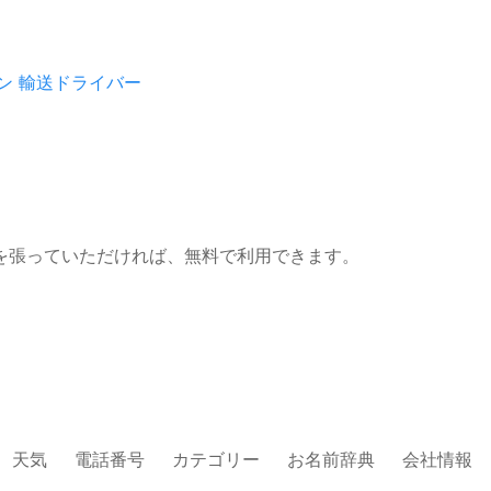
ン
輸送ドライバー
を張っていただければ、無料で利用できます。
天気
電話番号
カテゴリー
お名前辞典
会社情報