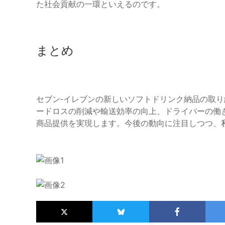
た社会貢献の一環といえるのです。
まとめ
セブン‐イレブンの新しいソフトドリンク納品の取
ードロスの削減や輸送効率の向上、ドライバーの働
商品提供を実現します。今後の動向に注目しつつ、