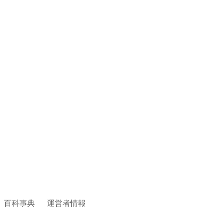
百科事典
運営者情報