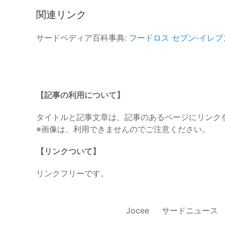
関連リンク
サードペディア百科事典:
フードロス
セブン‐イレブ
【記事の利用について】
タイトルと記事文章は、記事のあるページにリンク
※画像は、利用できませんのでご注意ください。
【リンクついて】
リンクフリーです。
Jocee
サードニュース