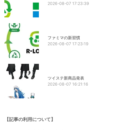
2026-08-07 17:23:39
ファミマの新習慣
2026-08-07 17:23:19
ツイステ新商品発表
2026-08-07 16:21:16
【記事の利用について】