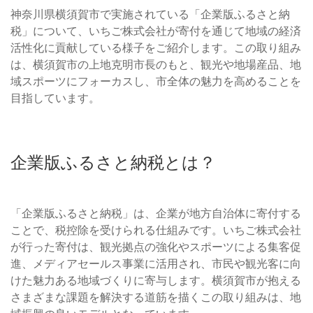
神奈川県横須賀市で実施されている「企業版ふるさと納
税」について、いちご株式会社が寄付を通じて地域の経済
活性化に貢献している様子をご紹介します。この取り組み
は、横須賀市の上地克明市長のもと、観光や地場産品、地
域スポーツにフォーカスし、市全体の魅力を高めることを
目指しています。
企業版ふるさと納税とは？
「企業版ふるさと納税」は、企業が地方自治体に寄付する
ことで、税控除を受けられる仕組みです。いちご株式会社
が行った寄付は、観光拠点の強化やスポーツによる集客促
進、メディアセールス事業に活用され、市民や観光客に向
けた魅力ある地域づくりに寄与します。横須賀市が抱える
さまざまな課題を解決する道筋を描くこの取り組みは、地