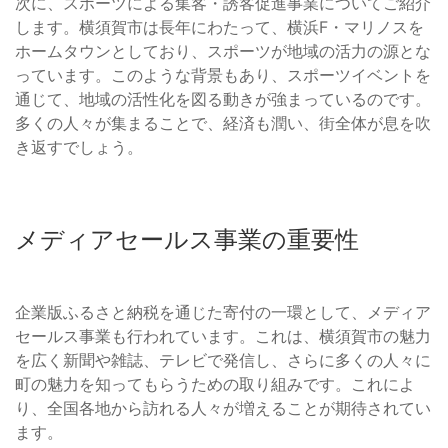
次に、スポーツによる集客・誘客促進事業についてご紹介
します。横須賀市は長年にわたって、横浜F・マリノスを
ホームタウンとしており、スポーツが地域の活力の源とな
っています。このような背景もあり、スポーツイベントを
通じて、地域の活性化を図る動きが強まっているのです。
多くの人々が集まることで、経済も潤い、街全体が息を吹
き返すでしょう。
メディアセールス事業の重要性
企業版ふるさと納税を通じた寄付の一環として、メディア
セールス事業も行われています。これは、横須賀市の魅力
を広く新聞や雑誌、テレビで発信し、さらに多くの人々に
町の魅力を知ってもらうための取り組みです。これによ
り、全国各地から訪れる人々が増えることが期待されてい
ます。