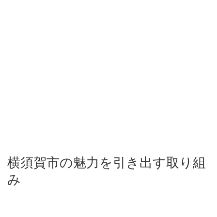
横須賀市の魅力を引き出す取り組
み