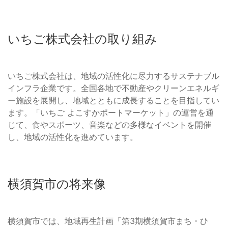
いちご株式会社の取り組み
いちご株式会社は、地域の活性化に尽力するサステナブル
インフラ企業です。全国各地で不動産やクリーンエネルギ
ー施設を展開し、地域とともに成長することを目指してい
ます。「いちご よこすかポートマーケット」の運営を通
じて、食やスポーツ、音楽などの多様なイベントを開催
し、地域の活性化を進めています。
横須賀市の将来像
横須賀市では、地域再生計画「第3期横須賀市まち・ひ