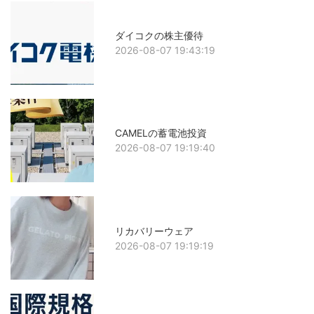
ダイコクの株主優待
2026-08-07 19:43:19
CAMELの蓄電池投資
2026-08-07 19:19:40
リカバリーウェア
2026-08-07 19:19:19