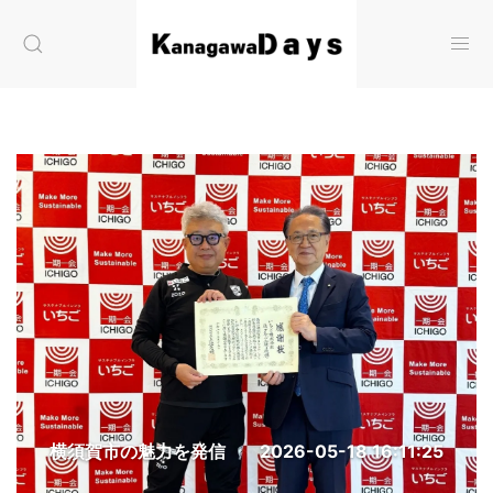
横須賀市の魅力を発信
2026-05-18 16:11:25