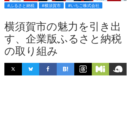
#ふるさと納税
#横須賀市
#いちご株式会社
横須賀市の魅力を引き出
す、企業版ふるさと納税
の取り組み