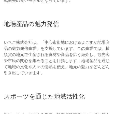
域振興の良いモデルとなっています。
地場産品の魅力発信
いちご株式会社は、「中心市街地におけるよこすか地場産
品の魅力発信事業」を支援しています。この事業では、横
須賀の地元で生産される食材や商品を広く紹介し、観光客
や市民の関心を集めることを目指します。地場産品を通じ
て地域の文化や人々の情熱を伝え、地元の魅力をどんどん
引き出していきます。
スポーツを通じた地域活性化