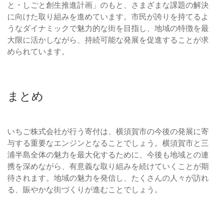
と・しごと創生推進計画」のもと、さまざまな課題の解決
に向けた取り組みを進めています。市民が誇りを持てるよ
うなダイナミックで魅力的な街を目指し、地域の特徴を最
大限に活かしながら、持続可能な発展を促進することが求
められています。
まとめ
いちご株式会社が行う寄付は、横須賀市の今後の発展に寄
与する重要なエンジンとなることでしょう。横須賀市と三
浦半島全体の魅力を最大化するために、今後も地域との連
携を深めながら、有意義な取り組みを続けていくことが期
待されます。地域の魅力を発信し、たくさんの人々が訪れ
る、賑やかな街づくりが進むことでしょう。