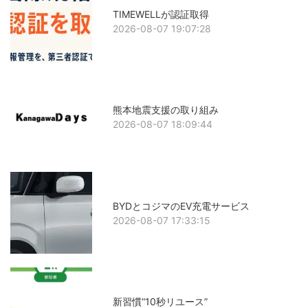
TIMEWELLが認証取得
2026-08-07 19:07:28
熊本地震支援の取り組み
2026-08-07 18:09:44
BYDとコジマのEV充電サービス
2026-08-07 17:33:15
新習慣“10秒リユース”